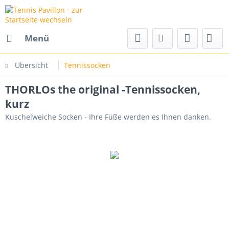
Menü
Übersicht
Tennissocken
THORLOs the original -Tennissocken,
kurz
Kuschelweiche Socken - Ihre Füße werden es Ihnen danken.