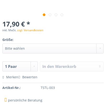
17,90 € *
inkl. MwSt.
zzgl. Versandkosten
Größe:
In den
Warenkorb
Merken
Bewerten
Artikel-Nr.:
TSTL-003
persönliche Beratung