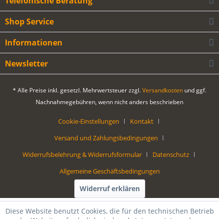
Telefonische Beratung
Shop Service
Informationen
Newsletter
* Alle Preise inkl. gesetzl. Mehrwertsteuer zzgl.
Versandkosten
und ggf.
Nachnahmegebühren, wenn nicht anders beschrieben
Cookie-Einstellungen
Kontakt
Versand und Zahlungsbedingungen
Widerrufsbelehrung & Widerrufsformular
Datenschutz
Allgemeine Geschäftsbedingungen
Widerruf erklären
Diese Website benutzt Cookies, die für den technischen Betrieb