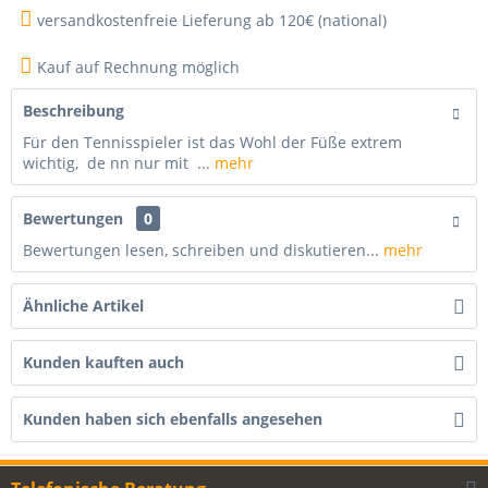
versandkostenfreie Lieferung ab 120€ (national)
Kauf auf Rechnung möglich
Beschreibung
Für den Tennisspieler ist das Wohl der Füße extrem
wichtig, de nn nur mit ...
mehr
Bewertungen
0
Bewertungen lesen, schreiben und diskutieren...
mehr
Ähnliche Artikel
Kunden kauften auch
Kunden haben sich ebenfalls angesehen