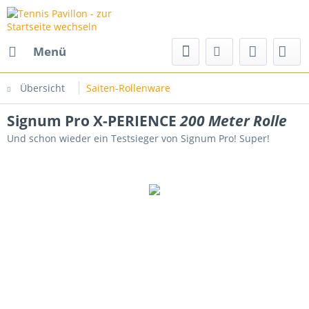
Menü
Übersicht
Saiten-Rollenware
Signum Pro X-PERIENCE
200 Meter Rolle
Und schon wieder ein Testsieger von Signum Pro! Super!