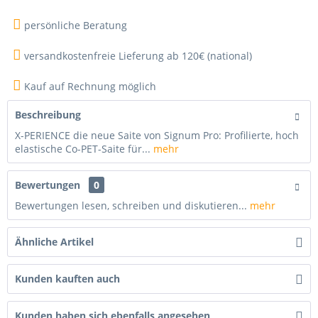
persönliche Beratung
versandkostenfreie Lieferung ab 120€ (national)
Kauf auf Rechnung möglich
Beschreibung
X-PERIENCE die neue Saite von Signum Pro: Profilierte, hoch
elastische Co-PET-Saite für...
mehr
Bewertungen
0
Bewertungen lesen, schreiben und diskutieren...
mehr
Ähnliche Artikel
Kunden kauften auch
Kunden haben sich ebenfalls angesehen