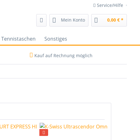
Service/Hilfe
Mein Konto
0,00 € *
Tennistaschen
Sonstiges
Kauf auf Rechnung möglich